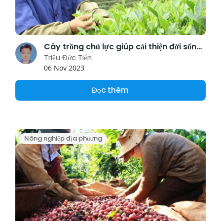
Cây trồng chủ lực giúp cải thiện đời sống người nghèo
Triệu Đức Tiến
06 Nov 2023
Đọc thêm
Nông nghiệp địa phương