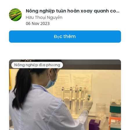
Nông nghiệp tuần hoàn xoay quanh con bò thịt
Hữu Thoại Nguyễn
06 Nov 2023
Đọc thêm
Nông nghiệp địa phương