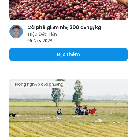
Cà phê giảm nhẹ 200 đồng/kg
Triệu Đức Tiến
06 Nov 2023
Đọc thêm
Nông nghiệp địa phương