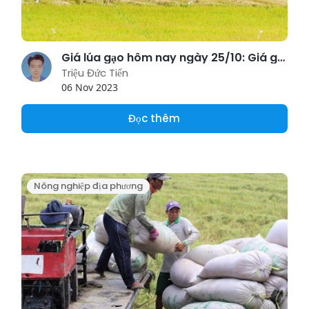
Giá lúa gạo hôm nay ngày 25/10: Giá gạo tăng trở lại
Triệu Đức Tiến
06 Nov 2023
Đọc thêm
Nông nghiệp địa phương