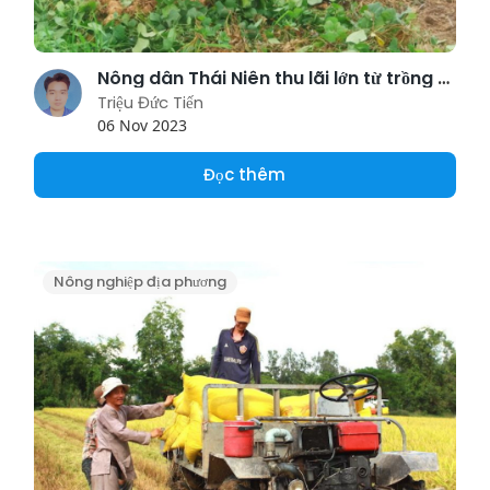
Nông dân Thái Niên thu lãi lớn từ trồng củ đậu
Triệu Đức Tiến
06 Nov 2023
Đọc thêm
Nông nghiệp địa phương