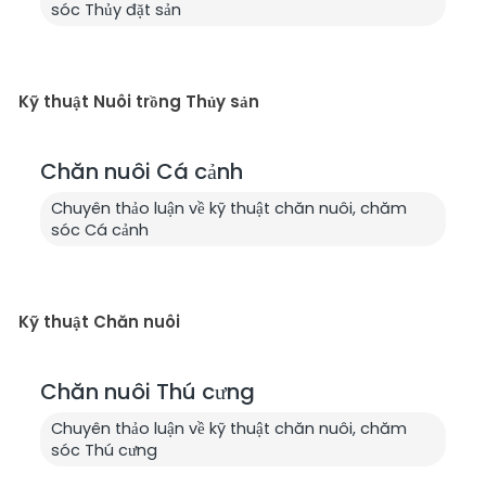
sóc Thủy đặt sản
Kỹ thuật Nuôi trồng Thủy sản
Chăn nuôi Cá cảnh
Chuyên thảo luận về kỹ thuật chăn nuôi, chăm
sóc Cá cảnh
Kỹ thuật Chăn nuôi
Chăn nuôi Thú cưng
Chuyên thảo luận về kỹ thuật chăn nuôi, chăm
sóc Thú cưng