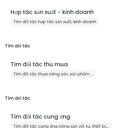
Hợp tác sản xuất - kinh doanh
Tìm đối tác hợp tác sản xuất, kinh doanh
Tìm đối tác
Tìm đối tác thu mua
Tìm đối tác thua nông sản, sản phẩm ...
Tìm đối tác
Tìm đối tác cung ứng
Tìm đối tác cung ứng nông sản vật tu, thiết bị,...