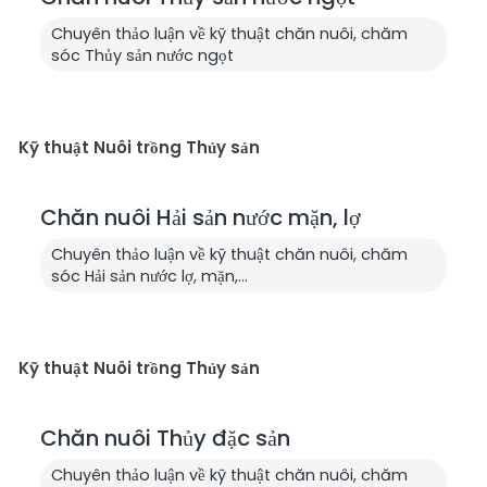
Chuyên thảo luận về kỹ thuật chăn nuôi, chăm
sóc Thủy sản nước ngọt
Kỹ thuật Nuôi trồng Thủy sản
Chăn nuôi Hải sản nước mặn, lợ
Chuyên thảo luận về kỹ thuật chăn nuôi, chăm
sóc Hải sản nước lợ, mặn,...
Kỹ thuật Nuôi trồng Thủy sản
Chăn nuôi Thủy đặc sản
Chuyên thảo luận về kỹ thuật chăn nuôi, chăm