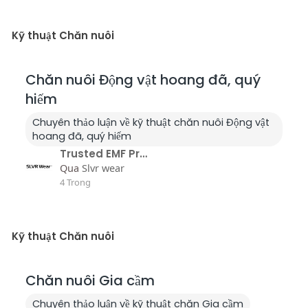
Kỹ thuật Chăn nuôi
Chăn nuôi Động vật hoang đã, quý
hiếm
Chuyên thảo luận về kỹ thuật chăn nuôi Động vật
hoang đã, quý hiếm
Trusted EMF Protection Cell Phone Pouch
Qua
Slvr wear
4 Trong
Kỹ thuật Chăn nuôi
Chăn nuôi Gia cầm
Chuyên thảo luận về kỹ thuật chăn Gia cầm