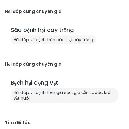
Hỏi đáp cùng chuyên gia
Sâu bệnh hại cây trồng
Hỏi đáp về bệnh trên các loại cây trồng
Hỏi đáp cùng chuyên gia
Bệch hại động vật
Hỏi đáp về bệnh trên gia súc, gia cầm,....các loài
vật nuôi
Tìm đối tác