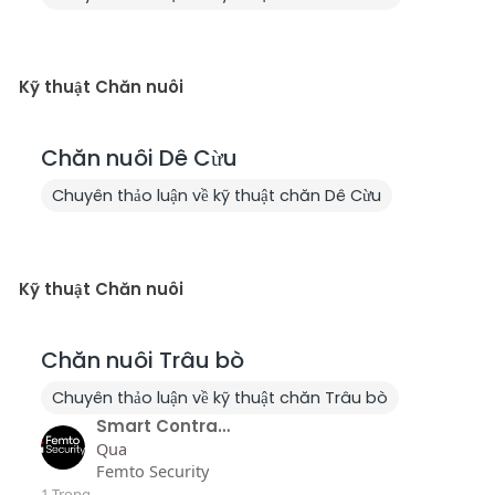
Kỹ thuật Chăn nuôi
Chăn nuôi Dê Cừu
Chuyên thảo luận về kỹ thuật chăn Dê Cừu
Kỹ thuật Chăn nuôi
Chăn nuôi Trâu bò
Chuyên thảo luận về kỹ thuật chăn Trâu bò
Smart Contract Audit Services for Secure..
Qua
Femto Security
1 Trong