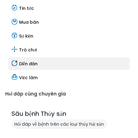
Tin tức
Mua bán
Sự kiện
Trò chơi
Diễn đàn
Việc làm
Hỏi đáp cùng chuyên gia
Sâu bệnh Thủy sản
Hỏi đáp về bệnh trên các loại thủy hải sản