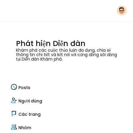
Phát hiện Diễn đàn
Khám phá các cuộc thảo luận đa dạng, chia sẻ
thông tin chi tiết và kết nối với cộng đồng sôi động
tại Diễn đàn Khám phá.
Posts
Người dùng
Các trang
Nhóm