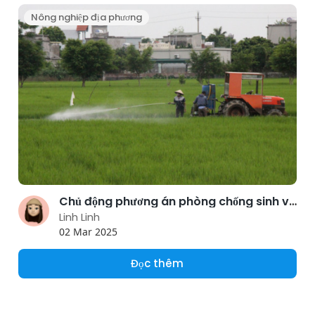
Nông nghiệp địa phương
Chủ động phương án phòng chống sinh vật gây hại cây trồng
Linh Linh
02 Mar 2025
Đọc thêm