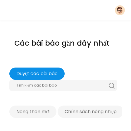
Các bài báo gần đây nhất
Duyệt các bài báo
Nông thôn mới
Chính sách nông nhiệp