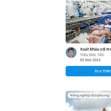
Triệu Đức Tiến
05 Nov 2023
Đọc th
Nông nghiệp địa phương