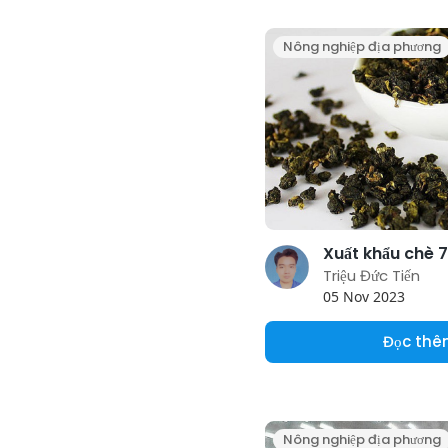
Nông nghiệp địa phương
Triệu Đức Tiến
05 Nov 2023
Đọc th
Nông nghiệp địa phương