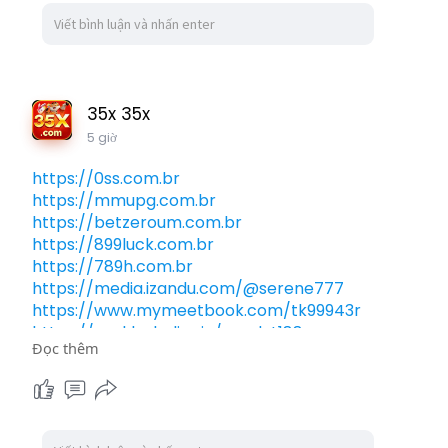
35x 35x
5 giờ
https://0ss.com.br
https://mmupg.com.br
https://betzeroum.com.br
https://899luck.com.br
https://789h.com.br
https://media.izandu.com/@serene777
https://www.mymeetbook.com/tk99943r
https://parkka.heli.asia/gendut188
Đọc thêm
https://buzzhy.com/@td58rr
https://connect.izandu.com/duduuo