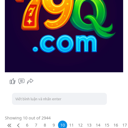
Showing 10 out of 2944
6
7
8
9
10
11
12
13
14
15
16
17