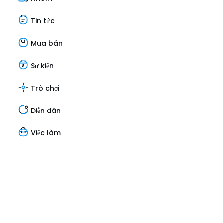
Tin tức
Mua bán
Sự kiện
Trò chơi
Diễn đàn
Việc làm