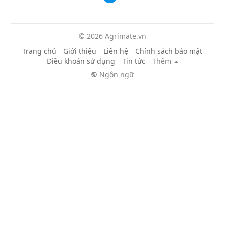
© 2026 Agrimate.vn
Trang chủ
Giới thiệu
Liên hệ
Chính sách bảo mật
Điều khoản sử dụng
Tin tức
Thêm
Ngôn ngữ