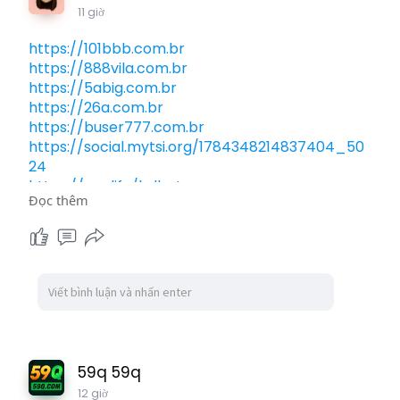
11 giờ
https://101bbb.com.br
https://888vila.com.br
https://5abig.com.br
https://26a.com.br
https://buser777.com.br
https://social.mytsi.org/1784348214837404_50
24
https://usa.life/bdbatm
Đọc thêm
https://askmilton.tv/@zb7gamrs
https://viewcast.altervista.org/@om11bn
https://drviet.com/xe65ok
59q 59q
12 giờ