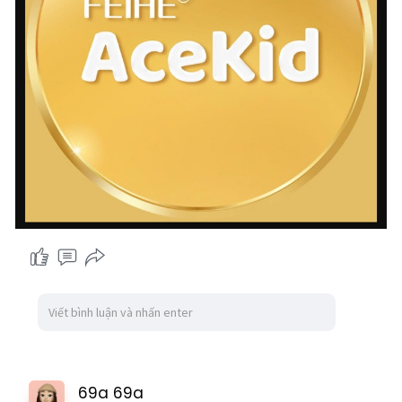
69a 69a