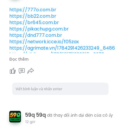
https://777o.com.br
https://bb22.com.br
https://br645.com.br
https://pikachupg.com.br
https://dnd777.com.br
https://network.icce.io/f05zax
https://agrimate.vn/1784291426233249_8486
https://siblia.com/1785161711336815_6972
Đọc thêm
https://kavosh.cadm.ir/@jetaac
https://mylocator.com/gogobdolg
59q 59q
đã thay đổi ảnh đại diện của cô ấy
12 giờ