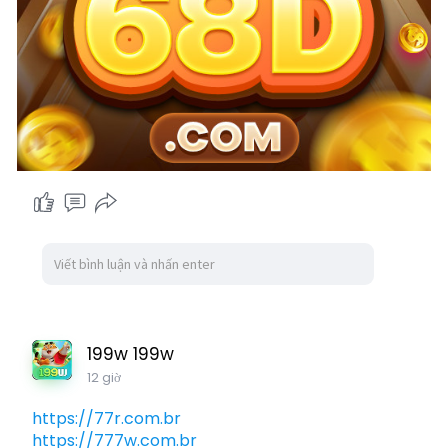
199w 199w
12 giờ
https://77r.com.br
https://777w.com.br