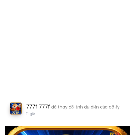
777f 777f
đã thay đổi ảnh đại diện của cô ấy
11 giờ