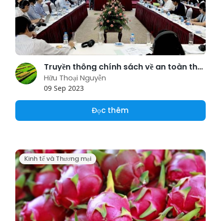
Truyền thông chính sách về an toàn thực phẩm
Hữu Thoại Nguyễn
09 Sep 2023
Đọc thêm
Kinh tế và Thương mại