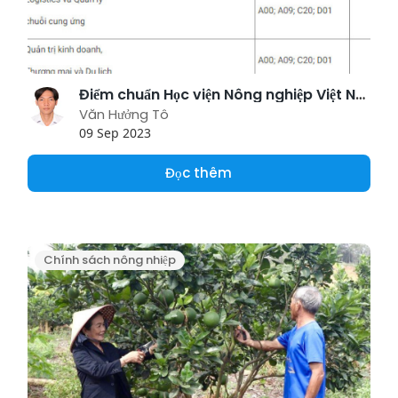
Điểm chuẩn Học viện Nông nghiệp Việt Nam năm 2023
Văn Hưởng Tô
09 Sep 2023
Đọc thêm
Chính sách nông nhiệp