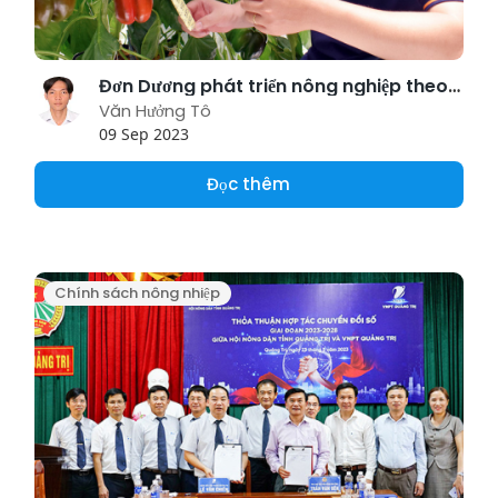
Đơn Dương phát triển nông nghiệp theo hướng thông minh đạt kết quả đáng kể
Văn Hưởng Tô
09 Sep 2023
Đọc thêm
Chính sách nông nhiệp