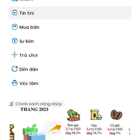
Tin tức
Mua bán
Sự kiện
Trò chơi
Diễn đàn
Việc làm
Chính sách nông nhiệp