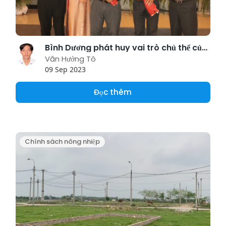
Bình Dương phát huy vai trò chủ thể của nông dân trong phát triển nông nghiệp hiện đại
Văn Hưởng Tô
09 Sep 2023
Đọc thêm
Chính sách nông nhiệp