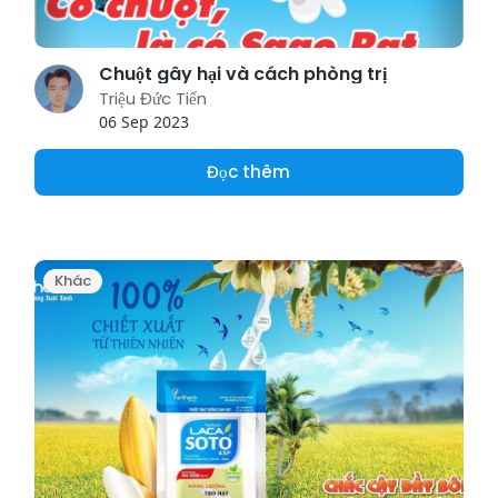
Chuột gây hại và cách phòng trị
Triệu Đức Tiến
06 Sep 2023
Đọc thêm
Khác