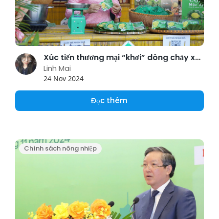
Xúc tiến thương mại “khơi” dòng chảy xuất khẩu nông nghiệp
Linh Mai
24 Nov 2024
Đọc thêm
Chính sách nông nhiệp