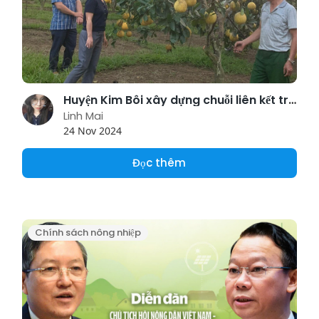
Huyện Kim Bôi xây dựng chuỗi liên kết trong sản xuất nông nghiệp
Linh Mai
24 Nov 2024
Đọc thêm
Chính sách nông nhiệp