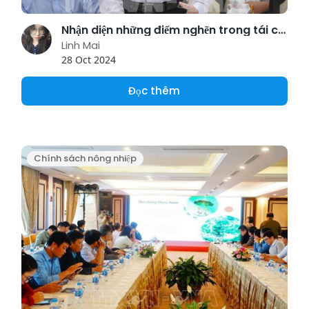
Nhận diện những điểm nghẽn trong tái cơ cấu nông nghiệp
Linh Mai
28 Oct 2024
Đọc thêm
Chính sách nông nhiệp