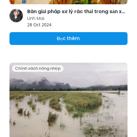
Bàn giải pháp xử lý rác thải trong sản xuất cà phê
Linh Mai
28 Oct 2024
Đọc thêm
Chính sách nông nhiệp