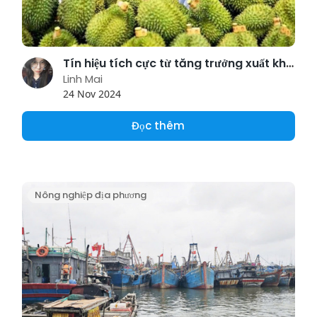
Tín hiệu tích cực từ tăng trưởng xuất khẩu nông sản
Linh Mai
24 Nov 2024
Đọc thêm
Nông nghiệp địa phương