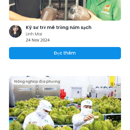
Kỹ sư trẻ mê trồng nấm sạch
Linh Mai
24 Nov 2024
Đọc thêm
Nông nghiệp địa phương