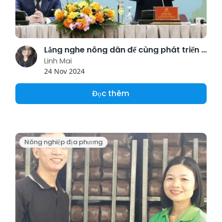
Lắng nghe nông dân để cùng phát triển nông nghiệp xanh
Linh Mai
24 Nov 2024
Đọc thêm
Nông nghiệp địa phương