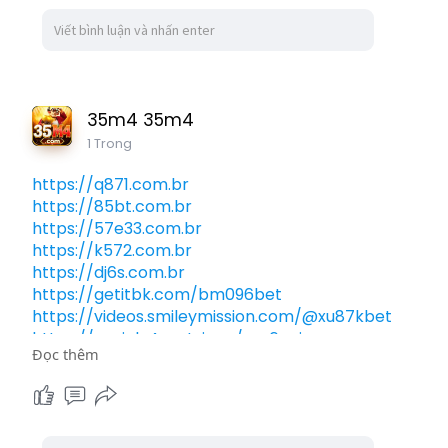
35m4 35m4
1 Trong
https://q871.com.br
https://85bt.com.br
https://57e33.com.br
https://k572.com.br
https://dj6s.com.br
https://getitbk.com/bm096bet
https://videos.smileymission.com/@xu87kbet
https://socialv4.mytsi.org/nm6rwin
Đọc thêm
https://espace1.excelon.io/tkbaazin7
https://gemlikrehberi.com.tr/d378k6