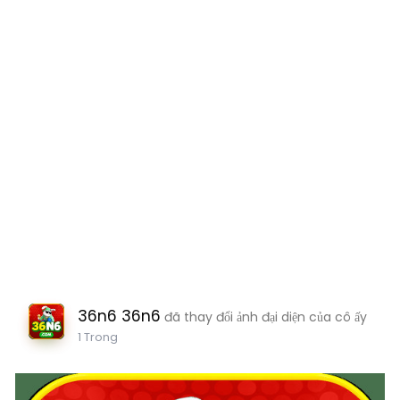
36n6 36n6
đã thay đổi ảnh đại diện của cô ấy
1 Trong