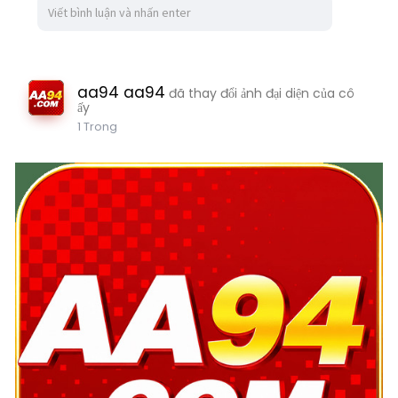
aa94 aa94
đã thay đổi ảnh đại diện của cô
ấy
1 Trong