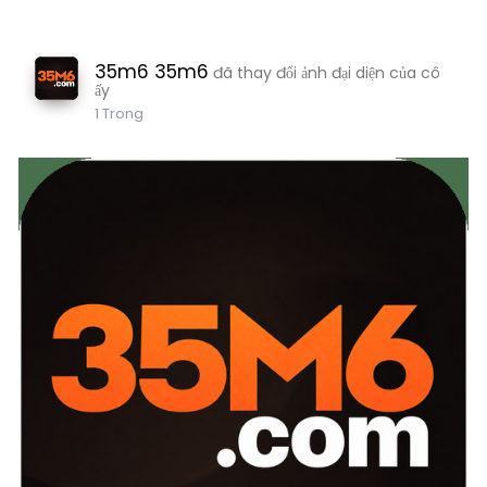
35m6 35m6
đã thay đổi ảnh đại diện của cô
ấy
1 Trong