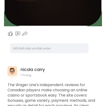
nicola carry
1 Trong
The Wager Line's independent reviews for
Canadian players make choosing an online
casino or sportsbook easy. The site covers
bonuses, game variety, payment methods, and
security in detail for each province. Its clear