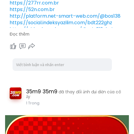
https://277rr.com.br
https://52n.com.br
http://platform.net-smart-web.com/@bos138
https://social.indeksyazilim.com/bdt222ghz
https://video.buzzsharer.com/@asia918shei
Đọc thêm
https://hoofpick.tv/@bi80jogo
https://socialnest.mitiosys.org/gy638br
35m9 35m9
đã thay đổi ảnh đại diện của cô
ấy
1 Trong