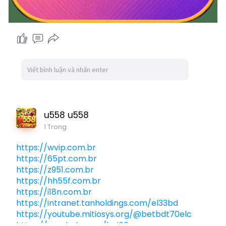
u558 u558
1 Trong
https://wvip.com.br
https://65pt.com.br
https://z951.com.br
https://hh55f.com.br
https://i18n.com.br
https://intranet.tanholdings.com/el33bd
https://youtube.mitiosys.org/@betbdt70elc
https://youslade.com/boi66x