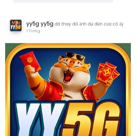
yy5g yy5g
đã thay đổi ảnh đại diện của cô ấy
1 Trong