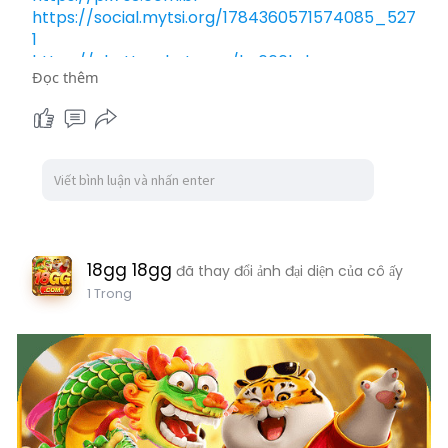
https://social.mytsi.org/1784360571574085_527
1
https://chatterchat.com/ka666bd
Đọc thêm
https://actv.1tv.hk/@ba3331
https://mandalove.es.ht/bn345w
https://like.1tv.hk/@vv001win
18gg 18gg
đã thay đổi ảnh đại diện của cô ấy
1 Trong