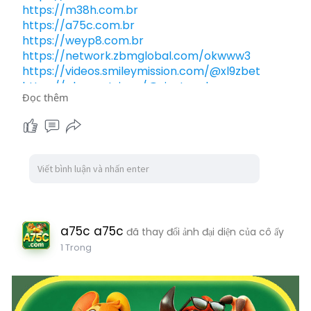
https://m38h.com.br
https://a75c.com.br
https://weyp8.com.br
https://network.zbmglobal.com/okwww3
https://videos.smileymission.com/@xl9zbet
https://play.mytsi.org/@vivatogel
Đọc thêm
https://connect.usabusinesses.org/ywkkck
https://mreza.mk/@wg0777bet
a75c a75c
đã thay đổi ảnh đại diện của cô ấy
1 Trong