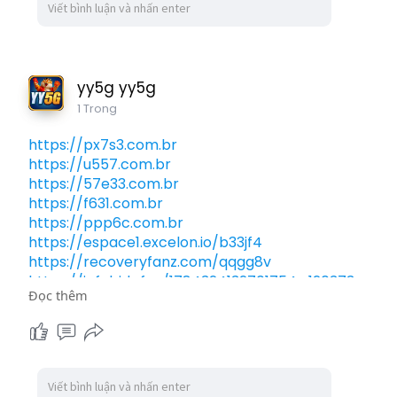
yy5g yy5g
1 Trong
https://px7s3.com.br
https://u557.com.br
https://57e33.com.br
https://f631.com.br
https://ppp6c.com.br
https://espace1.excelon.io/b33jf4
https://recoveryfanz.com/qqgg8v
https://infobidz.fun/1784324132701754_120373
Đọc thêm
https://buzzhy.com/@tq777l
http://nimi.aitune.net/jx3333betapp