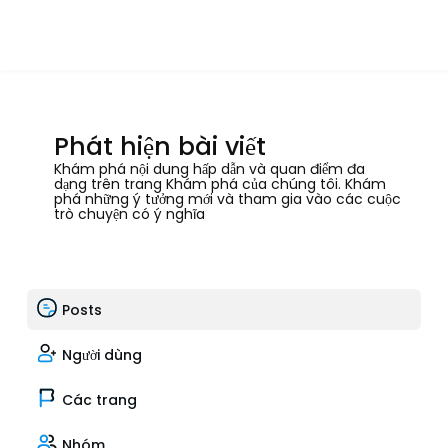
Phát hiện bài viết
Khám phá nội dung hấp dẫn và quan điểm đa
dạng trên trang Khám phá của chúng tôi. Khám
phá những ý tưởng mới và tham gia vào các cuộc
trò chuyện có ý nghĩa
Posts
Người dùng
Các trang
Nhóm