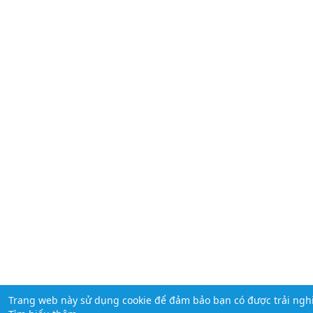
Trang web này sử dụng cookie để đảm bảo bạn có được trải nghi