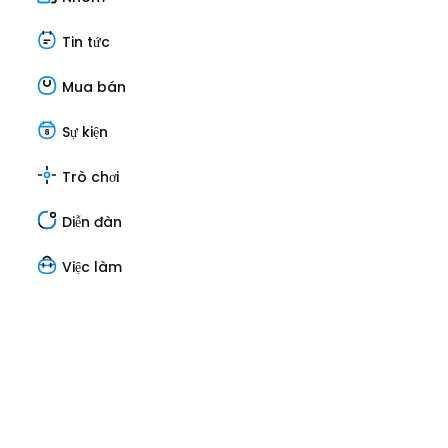
Tin tức
Mua bán
Sự kiện
Trò chơi
Diễn đàn
Việc làm