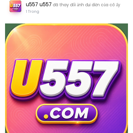
u557 u557
đã thay đổi ảnh đại diện của cô ấy
1 Trong