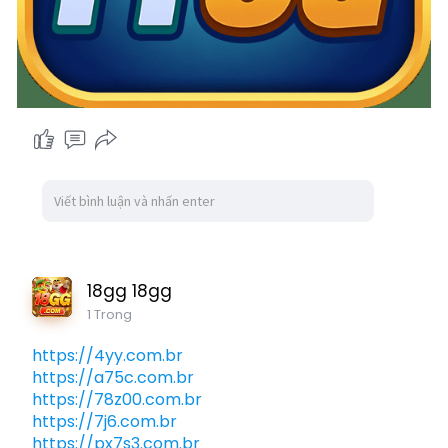
18gg 18gg
1 Trong
https://4yy.com.br
https://a75c.com.br
https://78z00.com.br
https://7j6.com.br
https://px7s3.com.br