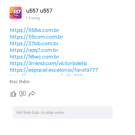
u557 u557
1 Trong
https://556w.com.br
https://55com.com.br
https://27bb.com.br
https://aaq7.com.br
https://56wc.com.br
https://3rrend.com/victorbdefsi
https://espace1.excelon.io/farofa777
http://nimi.aitune.net/gf7c777
Đọc thêm
https://social.biblepay.org/cg39zk
https://fungia.preprod.webetech.fr/bd897d