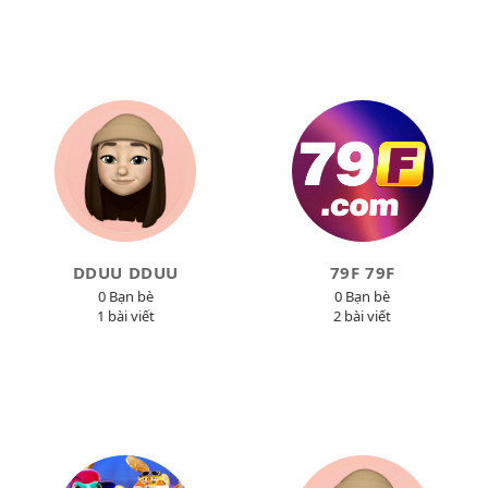
DDUU DDUU
79F 79F
0 Bạn bè
0 Bạn bè
1 bài viết
2 bài viết