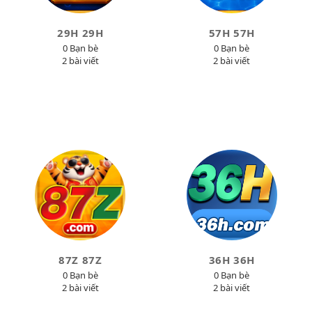
29H 29H
57H 57H
0 Bạn bè
0 Bạn bè
2 bài viết
2 bài viết
87Z 87Z
36H 36H
0 Bạn bè
0 Bạn bè
2 bài viết
2 bài viết