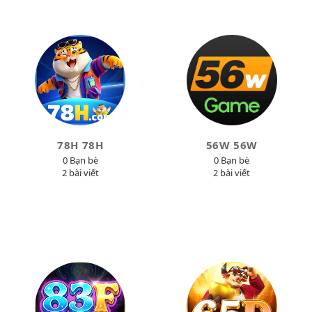
78H 78H
56W 56W
0 Bạn bè
0 Bạn bè
2 bài viết
2 bài viết