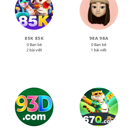
85K 85K
98A 98A
0 Bạn bè
0 Bạn bè
2 bài viết
1 bài viết