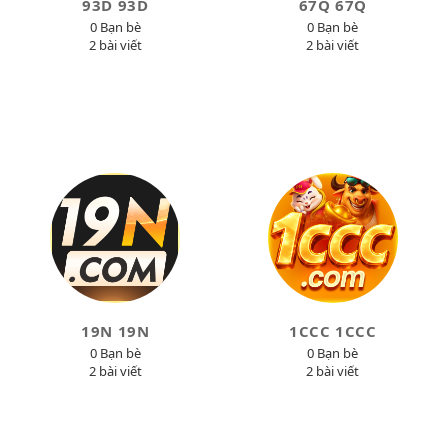
93D 93D
67Q 67Q
0 Bạn bè
0 Bạn bè
2 bài viết
2 bài viết
19N 19N
1CCC 1CCC
0 Bạn bè
0 Bạn bè
2 bài viết
2 bài viết