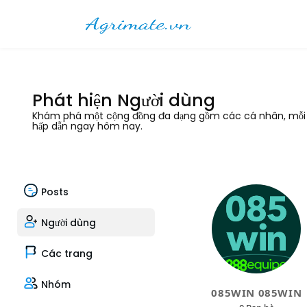
Phát hiện Người dùng
Khám phá một cộng đồng đa dạng gồm các cá nhân, mỗi 
hấp dẫn ngay hôm nay.
Posts
Người dùng
Các trang
Nhóm
085WIN 085WIN