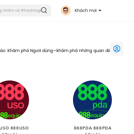
Khách mời
c đáo. Khám phá Người dùng—khám phá những quan điểm
USO 888USO
888PDA 888PDA