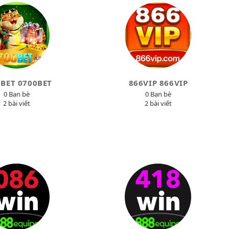
BET 0700BET
866VIP 866VIP
0 Bạn bè
0 Bạn bè
2 bài viết
2 bài viết