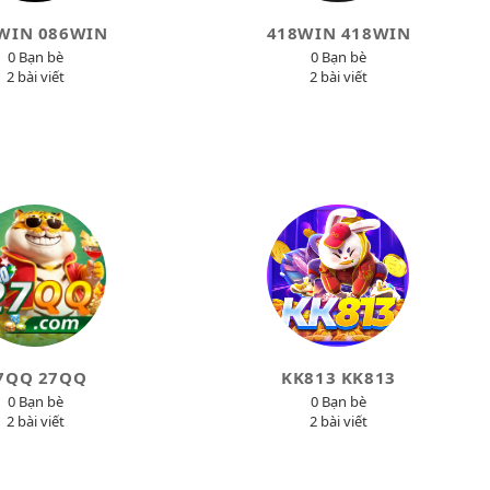
WIN 086WIN
418WIN 418WIN
0 Bạn bè
0 Bạn bè
2 bài viết
2 bài viết
7QQ 27QQ
KK813 KK813
0 Bạn bè
0 Bạn bè
2 bài viết
2 bài viết