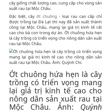
cây giống chất lượng cao, cung cấp cho vùng sản
xuất rau tại Mộc Châu.
Đặc biệt, cây
ớt chuông
- loại rau cao cấp chỉ
được trồng tại Đà Lạt thì nay đã sản xuất thành
công tại Mộc Châu, mang lại giá trị kinh tế rất
cao cho bà con trong dự án. Ớt chuông hứa hẹn
là cây trồng có triển vọng cho nông dân sản xuất
rau tại Mộc Châu.
Ớt chuông hứa hẹn là cây
trồng có triển vọng mang
lại giá trị kinh tế cao cho
nông dân sản xuất rau tại
Mộc Châu. Ảnh:
Quỳnh