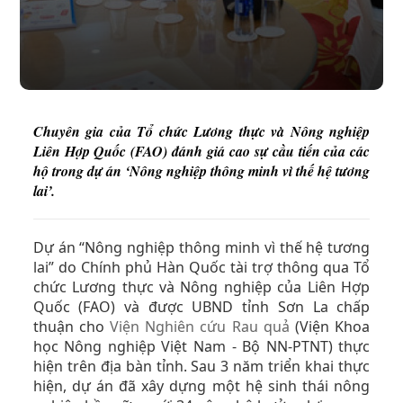
Chuyên gia của Tổ chức Lương thực và Nông nghiệp
Liên Hợp Quốc (FAO) đánh giá cao sự cầu tiến của các
hộ trong dự án ‘Nông nghiệp thông minh vì thế hệ tương
lai’.
Dự án “Nông nghiệp thông minh vì thế hệ tương
lai” do Chính phủ Hàn Quốc tài trợ thông qua Tổ
chức Lương thực và Nông nghiệp của Liên Hợp
Quốc (FAO) và được UBND tỉnh Sơn La chấp
thuận cho
Viện Nghiên cứu Rau quả
(Viện Khoa
học Nông nghiệp Việt Nam - Bộ NN-PTNT) thực
hiện trên địa bàn tỉnh. Sau 3 năm triển khai thực
hiện, dự án đã xây dựng một hệ sinh thái nông