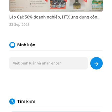
Lào Cai: 50% doanh nghiệp, HTX ứng dụng công nghệ số
23 Sep 2023
Bình luận
Tìm kiếm