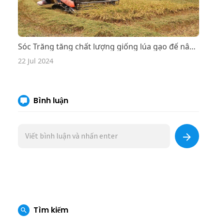
Sóc Trăng tăng chất lượng giống lúa gạo để nâng cao giá trị
22 Jul 2024
Bình luận
Tìm kiếm