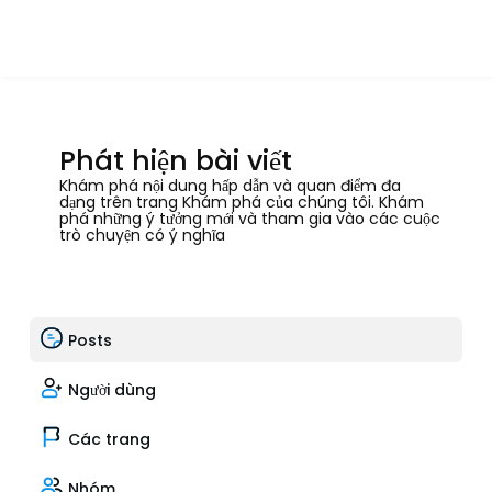
Phát hiện bài viết
Khám phá nội dung hấp dẫn và quan điểm đa
dạng trên trang Khám phá của chúng tôi. Khám
phá những ý tưởng mới và tham gia vào các cuộc
trò chuyện có ý nghĩa
Posts
Người dùng
Các trang
Nhóm