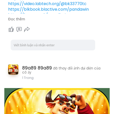
https://video.labtech.org/@bk33770tc
https://blkbook.blactive.com/pandawin
https://berry.work/mamibet
Đọc thêm
https://media.labtech.org/@togelupmwa
https://lifepart.net/kingtakaa12c
89a89 89a89
đã thay đổi ảnh đại diện của
cô ấy
1 Trong