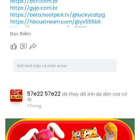
https://bcrl.com.br
https://gyjo.com.br
https://beta.hoofpick.tv/@luckycatpg
https://hbcustream.com/@yx555bit
https://www.ooyy.com/or2222bet
Đọc thêm
https://recoveryfanz.com/ba995o
http://nimi.aitune.net/jaya9a
57e22 57e22
đã thay đổi ảnh đại diện của cô
ấy
1 Trong