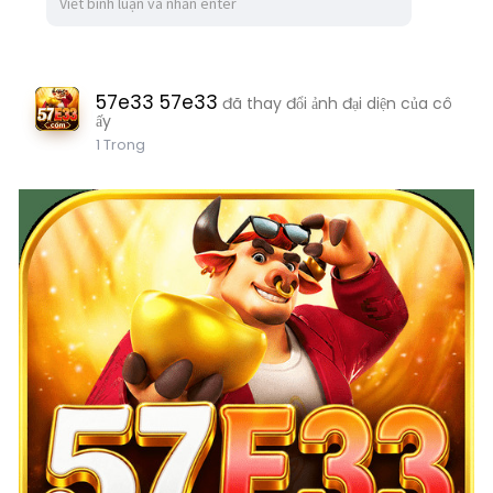
57e33 57e33
đã thay đổi ảnh đại diện của cô
ấy
1 Trong