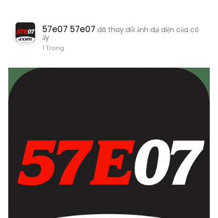
57e07 57e07
đã thay đổi ảnh đại diện của cô
ấy
1 Trong