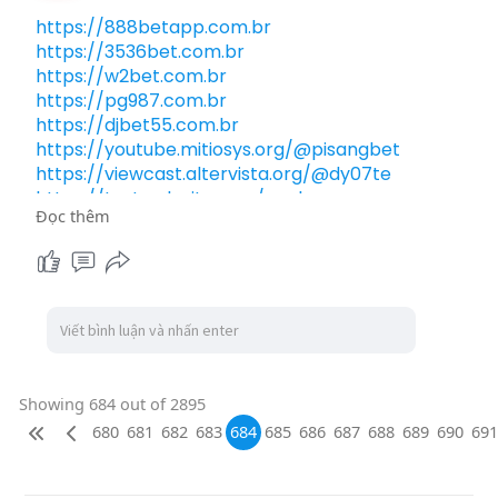
https://888betapp.com.br
https://3536bet.com.br
https://w2bet.com.br
https://pg987.com.br
https://djbet55.com.br
https://youtube.mitiosys.org/@pisangbet
https://viewcast.altervista.org/@dy07te
https://test.palscity.com/nnokon
Đọc thêm
https://www.rilezzz.com/pr55u0
http://www.imwowo.com/ny11kk
Showing 684 out of 2895
680
681
682
683
684
685
686
687
688
689
690
691