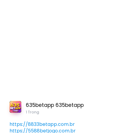
635betapp 635betapp
1 Trong
https://8833betapp.com.br
https://5588betjogo.com.br