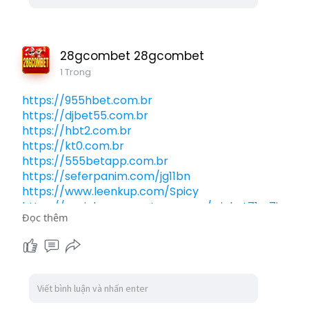
28gcombet 28gcombet
1 Trong
https://955hbet.com.br
https://djbet55.com.br
https://hbt2.com.br
https://kt0.com.br
https://555betapp.com.br
https://seferpanim.com/jg11bn
https://www.leenkup.com/Spicy
https://social.exagopartners.com/wicket71m7j
Đọc thêm
https://actv.1tv.hk/@bajeevipuz
https://askmilton.tv/@in5zkl