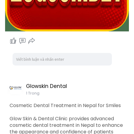
Glowskin Dental
1 Trong
Cosmetic Dental Treatment in Nepal for Smiles
Glow Skin & Dental Clinic provides advanced
cosmetic dental treatment in Nepal to enhance
the appearance and confidence of patients