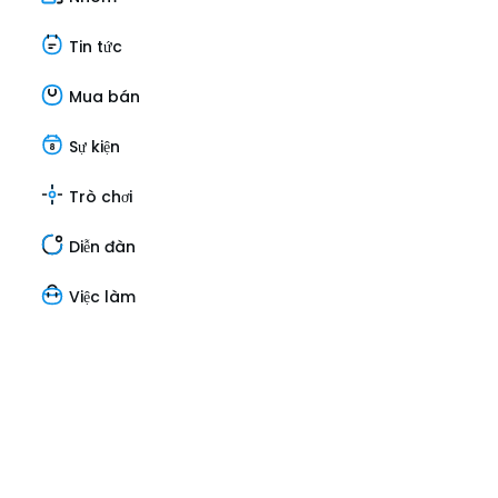
Tin tức
Mua bán
Sự kiện
Trò chơi
Diễn đàn
Việc làm