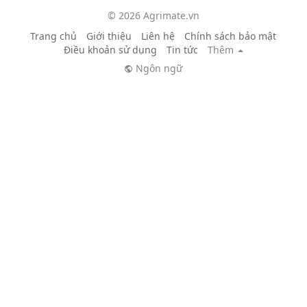
© 2026 Agrimate.vn
Trang chủ
Giới thiệu
Liên hệ
Chính sách bảo mật
Điều khoản sử dụng
Tin tức
Thêm
Ngôn ngữ