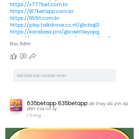
https://x777bet.com.br
https://917betapp.com.br
https://955h.com.br
https://play.talkdrove.cc.nf/@cbajl3
https://karabass.pro/@caettleyapg
https://espace1.excelon.io/crownbdhhq3
Đọc thêm
https://aihub.mytsi.org/1784579302701913_5064
https://yte.heli.asia/bola07
635betapp 635betapp
đã thay đổi ảnh đại
diện của cô ấy
1 Trong