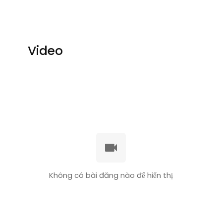
Video
Không có bài đăng nào để hiển thị