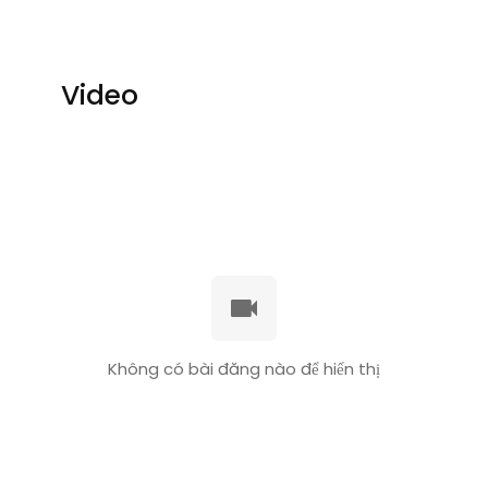
Video
Không có bài đăng nào để hiển thị