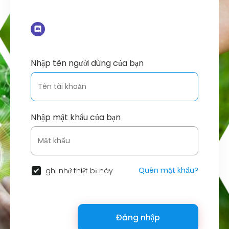
Nhập tên người dùng của bạn
Nhập mật khẩu của bạn
Quên mật khẩu?
ghi nhớ thiết bị này
Đăng nhập