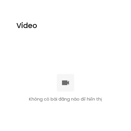
Video
Không có bài đăng nào để hiển thị