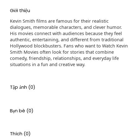
Giới thiệu
Kevin Smith films are famous for their realistic
dialogues, memorable characters, and clever humor.
His movies connect with audiences because they feel
authentic, entertaining, and different from traditional
Hollywood blockbusters. Fans who want to Watch Kevin
Smith Movies often look for stories that combine
comedy, friendship, relationships, and everyday life
situations in a fun and creative way.
Tập ảnh
(0)
Bạn bè
(0)
Thích
(0)