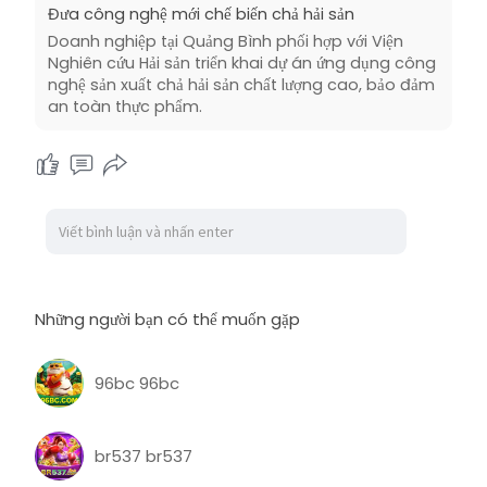
Đưa công nghệ mới chế biến chả hải sản
Doanh nghiệp tại Quảng Bình phối hợp với Viện
Nghiên cứu Hải sản triển khai dự án ứng dụng công
nghệ sản xuất chả hải sản chất lượng cao, bảo đảm
an toàn thực phẩm.
Những người bạn có thể muốn gặp
96bc 96bc
br537 br537