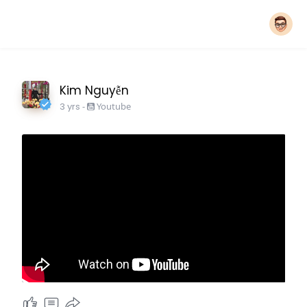
Kim Nguyễn
3 yrs
-
Youtube