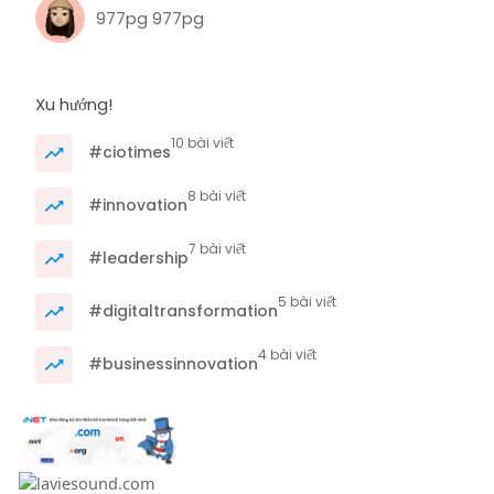
977pg 977pg
Xu hướng!
10 bài viết
#ciotimes
8 bài viết
#innovation
7 bài viết
#leadership
5 bài viết
#digitaltransformation
4 bài viết
#businessinnovation