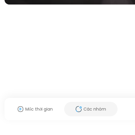
Mốc thời gian
Các nhóm