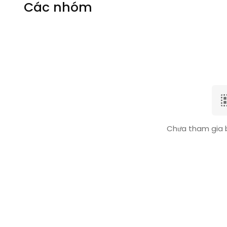
Các nhóm
Chưa tham gia 