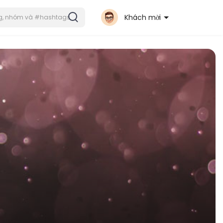
Khách mời