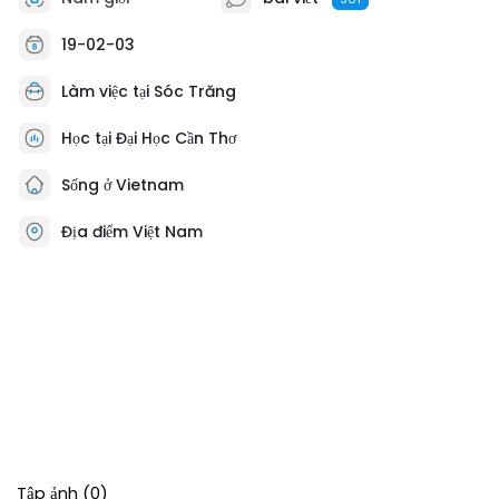
19-02-03
Làm việc tại
Sóc Trăng
Học tại Đại Học Cần Thơ
Sống ở Vietnam
Địa điểm Việt Nam
Tập ảnh
(0)