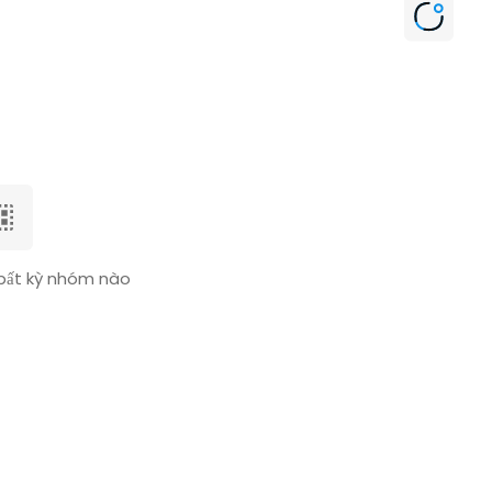
bất kỳ nhóm nào