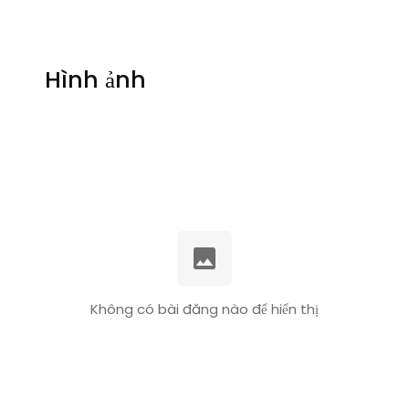
Hình ảnh
Không có bài đăng nào để hiển thị