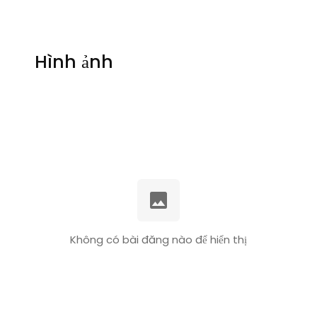
Hình ảnh
Không có bài đăng nào để hiển thị