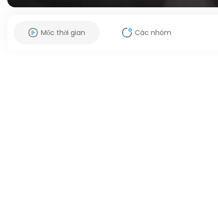
Mốc thời gian
Các nhóm