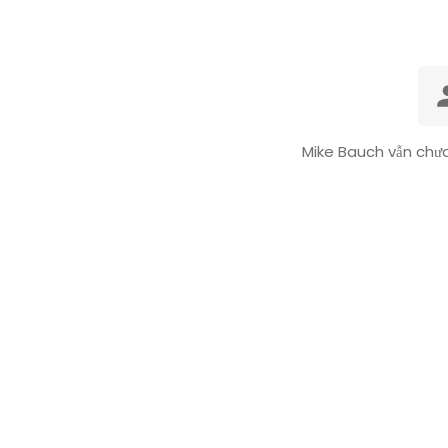
Mike Bauch vẫn chưa