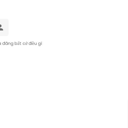
 đăng bất cứ điều gì