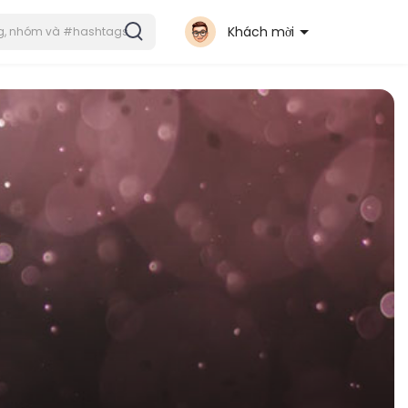
Khách mời