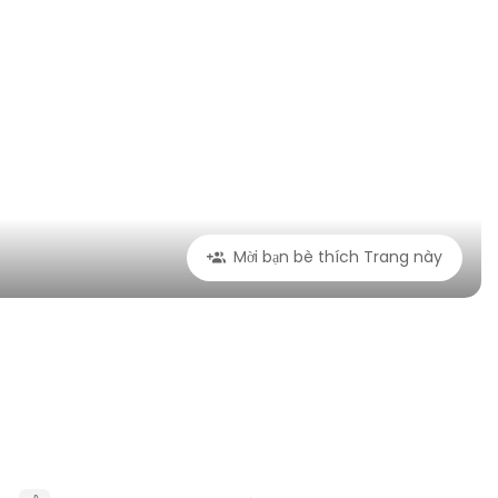
Mời bạn bè thích Trang này