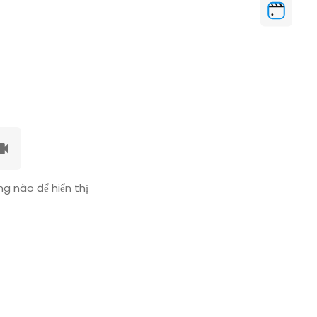
g nào để hiển thị