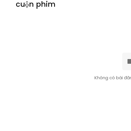
cuộn phim
Không có bài đăn