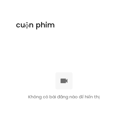
cuộn phim
Không có bài đăng nào để hiển thị