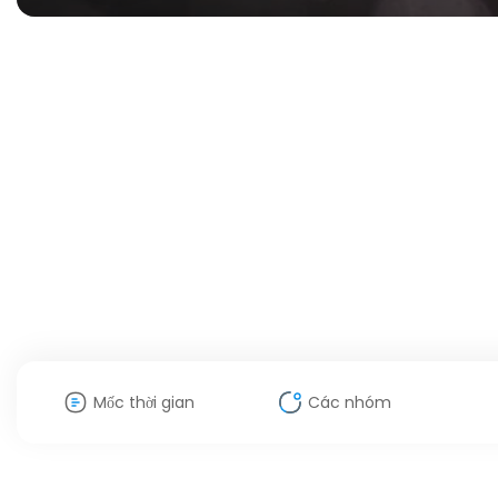
Mốc thời gian
Các nhóm