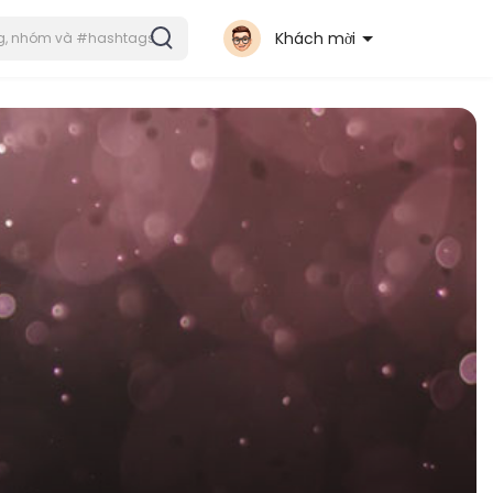
Khách mời