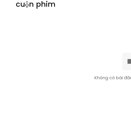
cuộn phim
Không có bài đăn