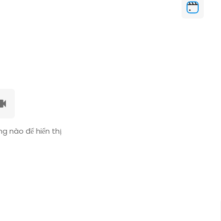
g nào để hiển thị