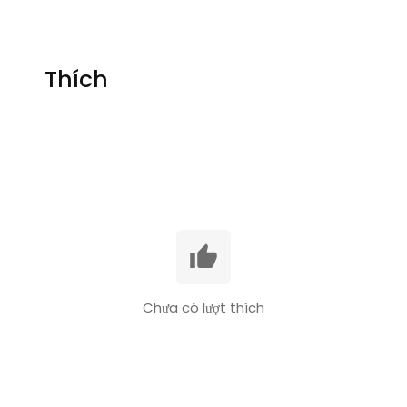
Thích
Chưa có lượt thích