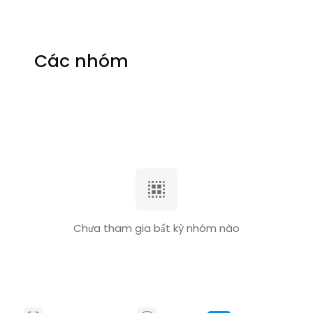
Các nhóm
Chưa tham gia bất kỳ nhóm nào