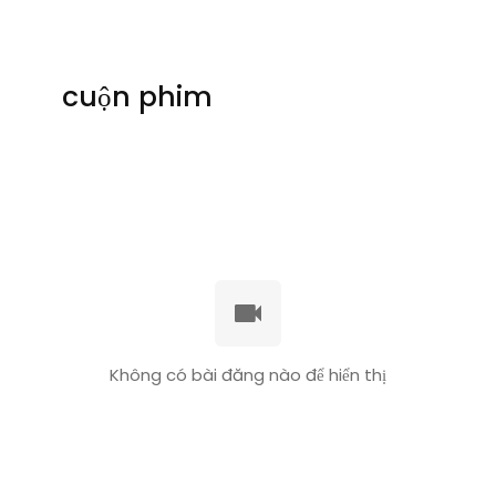
cuộn phim
Không có bài đăng nào để hiển thị