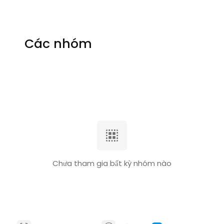
Các nhóm
Chưa tham gia bất kỳ nhóm nào