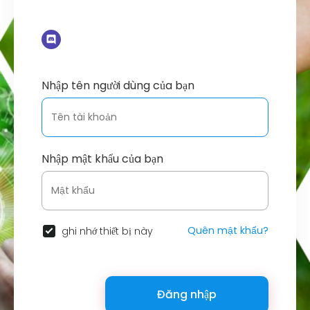
Nhập tên người dùng của bạn
Nhập mật khẩu của bạn
Quên mật khẩu?
ghi nhớ thiết bị này
Đăng nhập