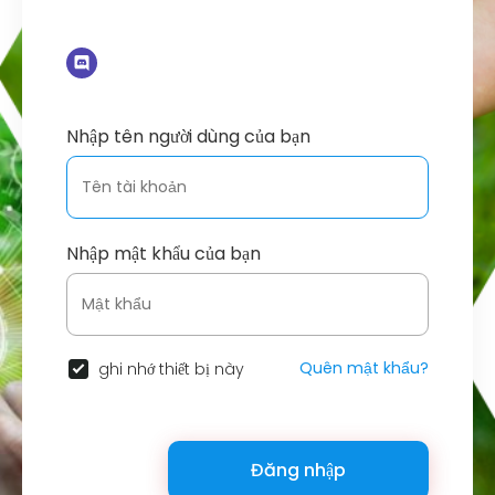
Nhập tên người dùng của bạn
Nhập mật khẩu của bạn
Quên mật khẩu?
ghi nhớ thiết bị này
Đăng nhập