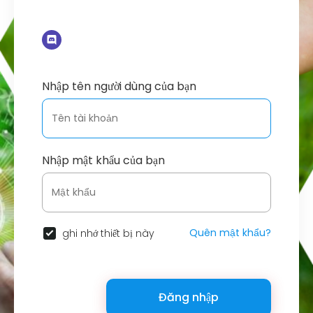
Nhập tên người dùng của bạn
Nhập mật khẩu của bạn
Quên mật khẩu?
ghi nhớ thiết bị này
Đăng nhập