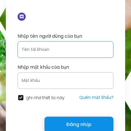
Nhập tên người dùng của bạn
Nhập mật khẩu của bạn
Quên mật khẩu?
ghi nhớ thiết bị này
Đăng nhập