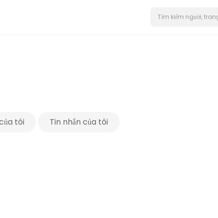
của tôi
Tin nhắn của tôi