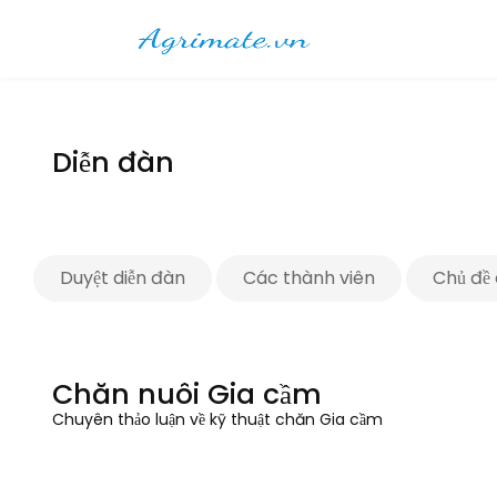
Diễn đàn
Duyệt diễn đàn
Các thành viên
Chủ đề 
Chăn nuôi Gia cầm
Chuyên thảo luận về kỹ thuật chăn Gia cầm