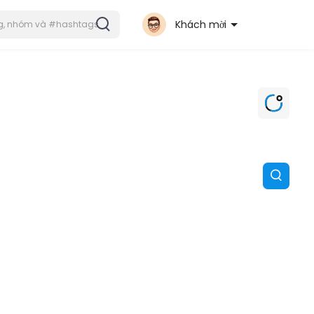
Khách mời