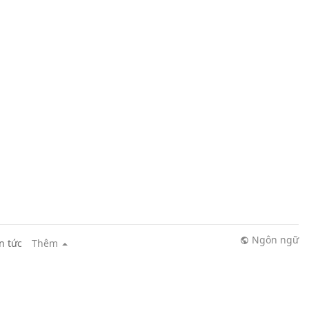
Ngôn ngữ
n tức
Thêm