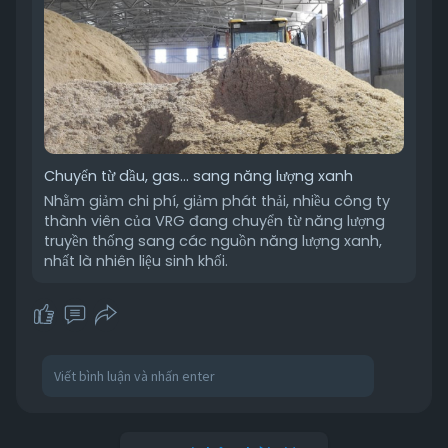
Chuyển từ dầu, gas... sang năng lượng xanh
Nhằm giảm chi phí, giảm phát thải, nhiều công ty
thành viên của VRG đang chuyển từ năng lượng
truyền thống sang các nguồn năng lượng xanh,
nhất là nhiên liệu sinh khối.