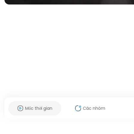
Mốc thời gian
Các nhóm