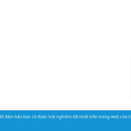
ể đảm bảo bạn có được trải nghiệm tốt nhất trên trang web của c