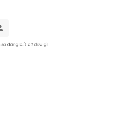
ưa đăng bất cứ điều gì