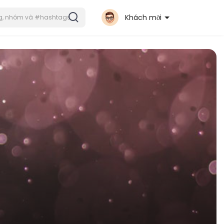
Khách mời