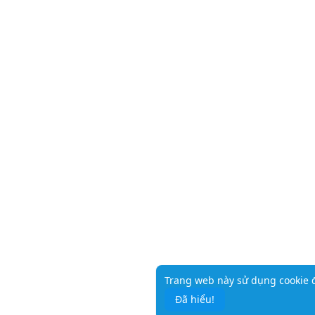
Trang web này sử dụng cookie đ
Đã hiểu!