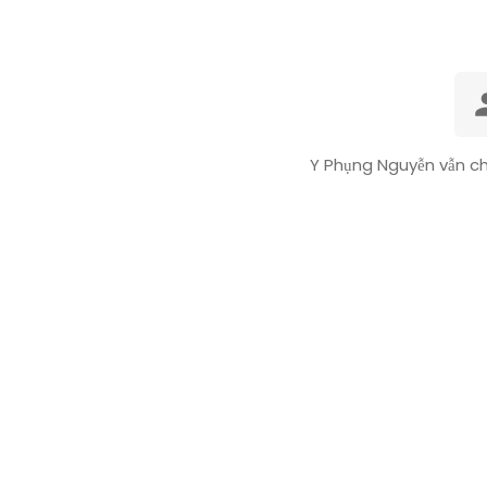
Y Phụng Nguyễn vẫn ch