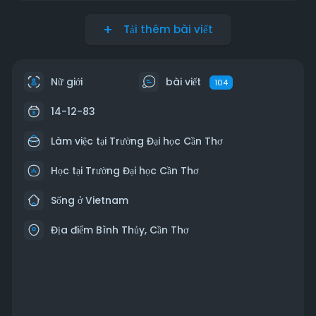
Tải thêm bài viết
Nữ giới
bài viết
104
14-12-83
Làm việc tại Trường Đại học Cần Thơ
Học tại Trường Đại học Cần Thơ
Sống ở Vietnam
Địa điểm Bình Thủy, Cần Thơ