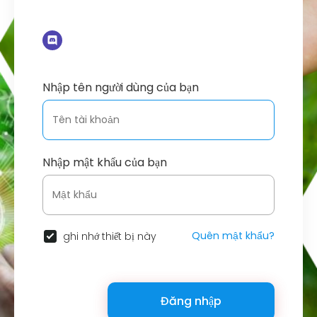
Nhập tên người dùng của bạn
Nhập mật khẩu của bạn
Quên mật khẩu?
ghi nhớ thiết bị này
Đăng nhập