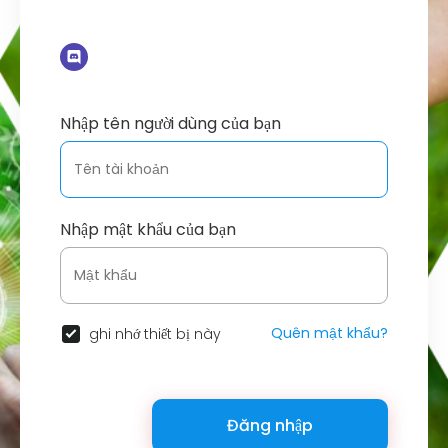
Nhập tên người dùng của bạn
Nhập mật khẩu của bạn
Quên mật khẩu?
ghi nhớ thiết bị này
Đăng nhập