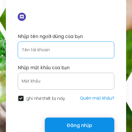
Nhập tên người dùng của bạn
Nhập mật khẩu của bạn
Quên mật khẩu?
ghi nhớ thiết bị này
Đăng nhập