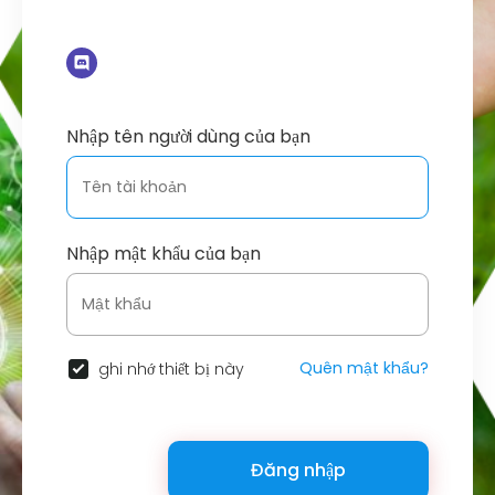
Nhập tên người dùng của bạn
Nhập mật khẩu của bạn
Quên mật khẩu?
ghi nhớ thiết bị này
Đăng nhập