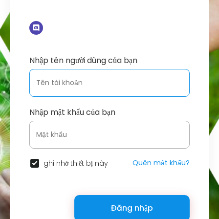
Nhập tên người dùng của bạn
Nhập mật khẩu của bạn
Quên mật khẩu?
ghi nhớ thiết bị này
Đăng nhập