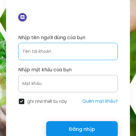
Nhập tên người dùng của bạn
Nhập mật khẩu của bạn
Quên mật khẩu?
ghi nhớ thiết bị này
Đăng nhập